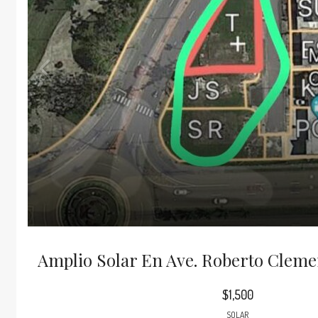
Amplio Solar En Ave. Roberto Cleme
$1,500
SOLAR