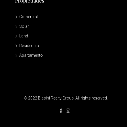
Propiedades
Comercial
Solar
Land
Residencia
Apartamento
© 2022 Blasini Realty Group. All rights reserved.