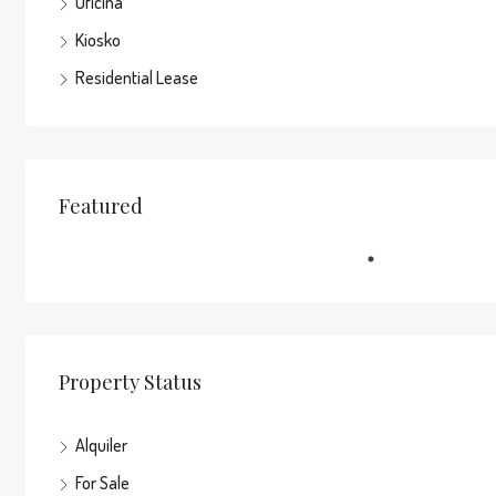
Oficina
Kiosko
Residential Lease
Featured
Property Status
Alquiler
For Sale