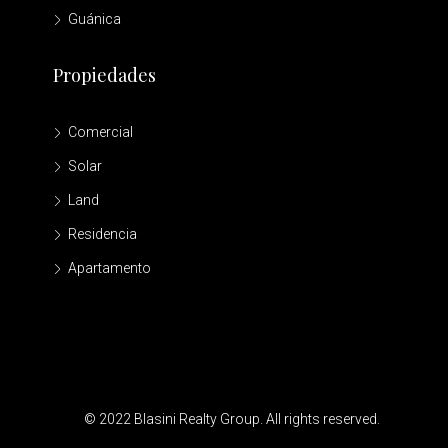
Guánica
Propiedades
Comercial
Solar
Land
Residencia
Apartamento
© 2022 Blasini Realty Group. All rights reserved.