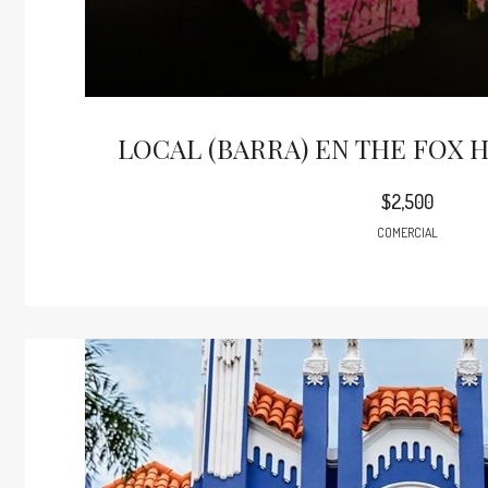
LOCAL (BARRA) EN THE FOX 
$2,500
COMERCIAL