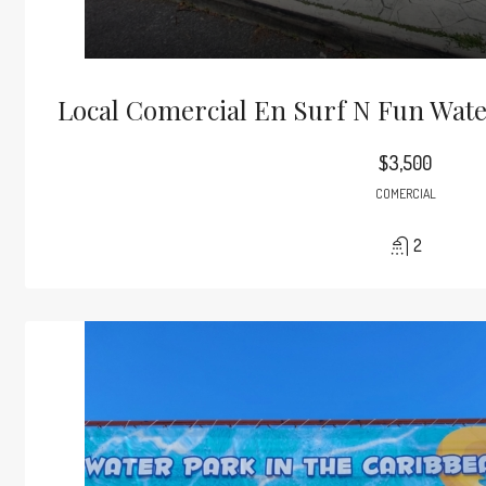
Local Comercial En Surf N Fun Wat
$3,500
COMERCIAL
2