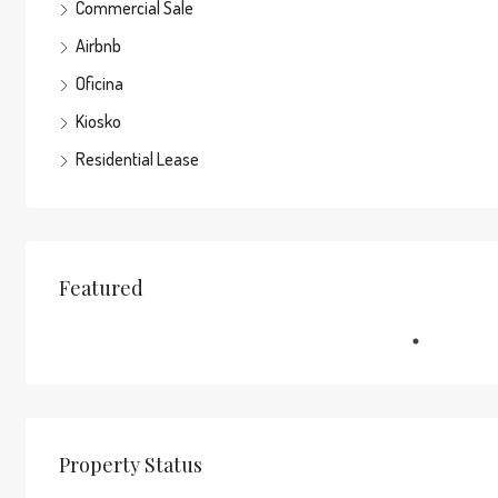
Commercial Sale
Airbnb
Oficina
Kiosko
Residential Lease
Featured
Property Status