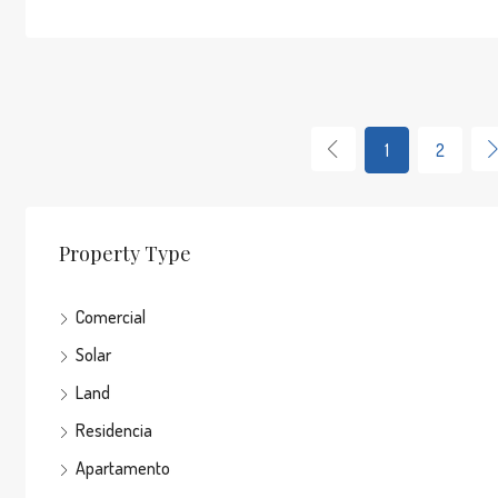
1
2
Property Type
Comercial
Solar
Land
Residencia
Apartamento