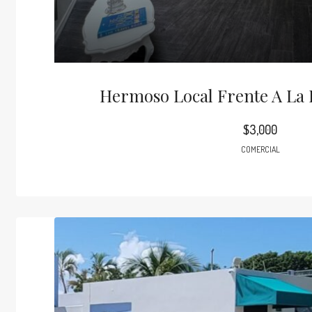
Hermoso Local Frente A La 
$3,000
COMERCIAL