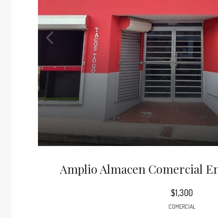
Amplio Almacen Comercial E
$1,300
COMERCIAL