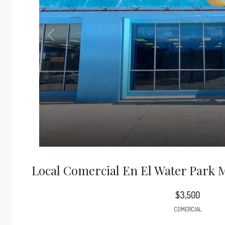
Local Comercial En El Water Park 
$3,500
COMERCIAL