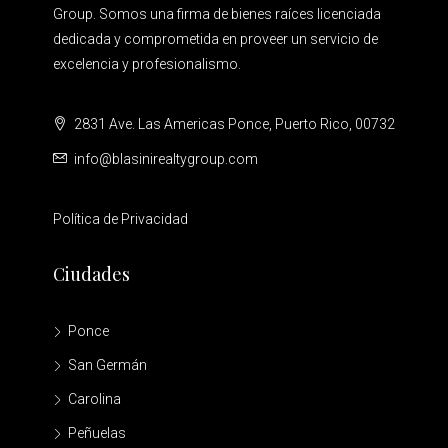
Group. Somos una firma de bienes raíces licenciada
dedicada y comprometida en proveer un servicio de
excelencia y profesionalismo.
2831 Ave. Las Americas Ponce, Puerto Rico, 00732
info@blasinirealtygroup.com
Política de Privacidad
Ciudades
Ponce
San Germán
Carolina
Peñuelas