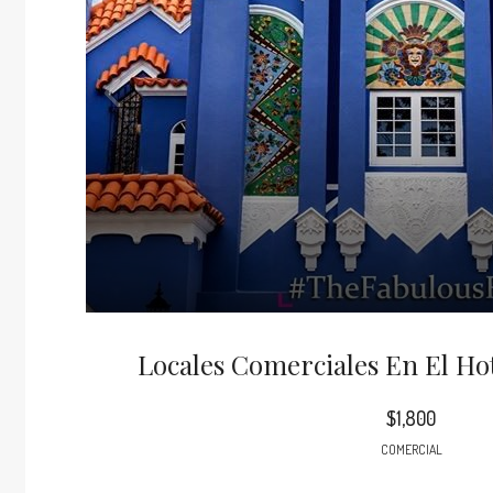
Locales Comerciales En El Ho
$1,800
COMERCIAL