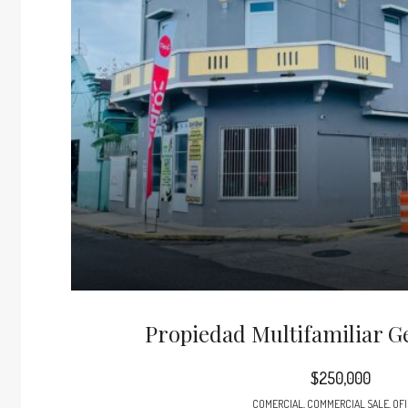
Propiedad Multifamiliar 
$250,000
COMERCIAL, COMMERCIAL SALE, OFI