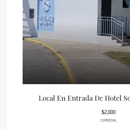
Local En Entrada De Hotel So
$2,000
COMERCIAL