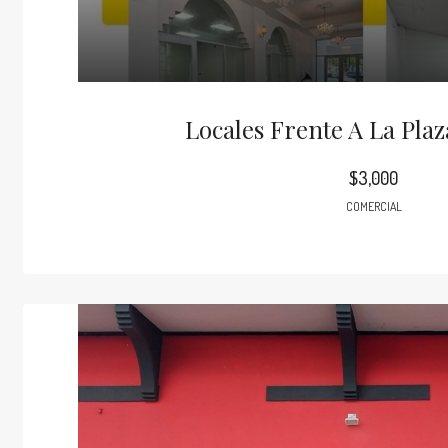
Locales Frente A La Pla
$3,000
COMERCIAL