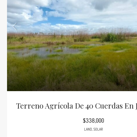
Terreno Agrícola De 40 Cuerdas En 
$338,000
LAND, SOLAR