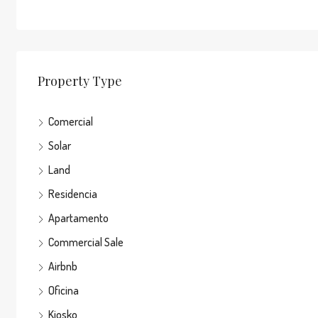
Property Type
Comercial
Solar
Land
Residencia
Apartamento
Commercial Sale
Airbnb
Oficina
Kiosko