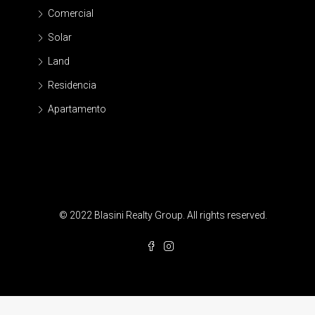
Comercial
Solar
Land
Residencia
Apartamento
© 2022 Blasini Realty Group. All rights reserved.