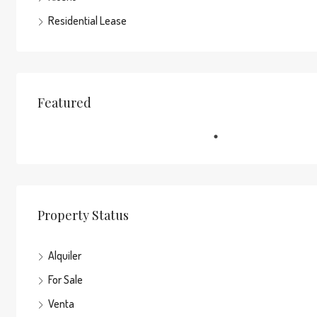
Residential Lease
Featured
Property Status
Alquiler
For Sale
Venta