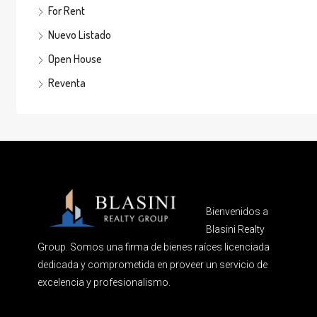
For Rent
Nuevo Listado
Open House
Reventa
Bienvenidos a
Blasini Realty
Group. Somos una firma de bienes raíces licenciada
dedicada y comprometida en proveer un servicio de
excelencia y profesionalismo.