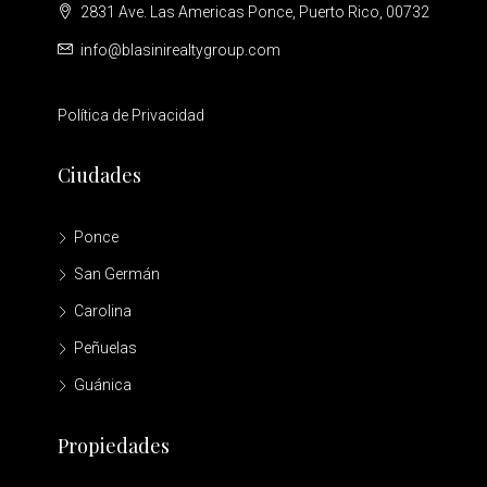
2831 Ave. Las Americas Ponce, Puerto Rico, 00732
info@blasinirealtygroup.com
Política de Privacidad
Ciudades
Ponce
San Germán
Carolina
Peñuelas
Guánica
Propiedades