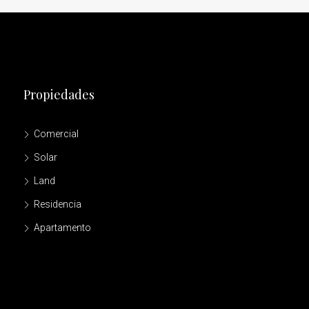
Propiedades
Comercial
Solar
Land
Residencia
Apartamento