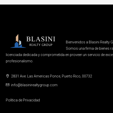
Bienvenidos a Blasini Realty 
Somos una firma de bienes r
licenciada dedicada y comprometida en proveer un servicio de exce
profesionalismo.
2831 Ave. Las Americas Ponce, Puerto Rico, 00732
info@blasinirealtygroup.com
Política de Privacidad