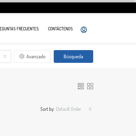
EGUNTAS FRECUENTES
CONTÁCTENOS
Avanzado
Búsqueda
Sort by:
Default Order